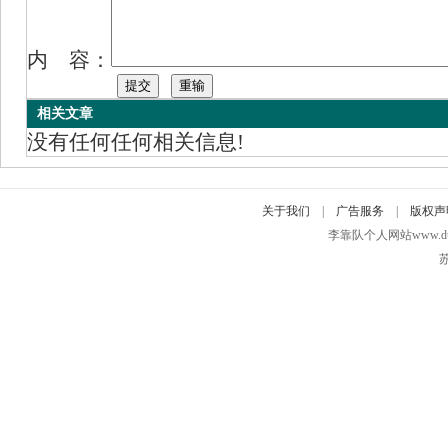
内 容：
相关文章
没有任何任何相关信息!
关于我们
|
广告服务
|
版权声
李靠队个人网站www.duidui
苏