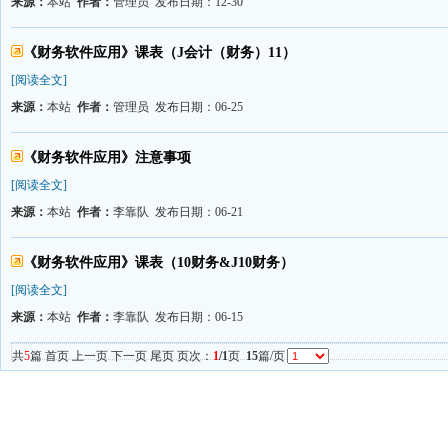
来源：
本站
作者：
管理员 发布日期：12-30
《财务软件应用》课表（J会计（财务）11）
[阅读全文]
来源：
本站
作者：
管理员 发布日期：06-25
《财务软件应用》注意事项
[阅读全文]
来源：
本站
作者：
李靠队 发布日期：06-21
《财务软件应用》课表（10财务&J10财务）
[阅读全文]
来源：
本站
作者：
李靠队 发布日期：06-15
共
5
篇 首页 上一页 下一页 尾页 页次：
1
/1
页
15
篇/页