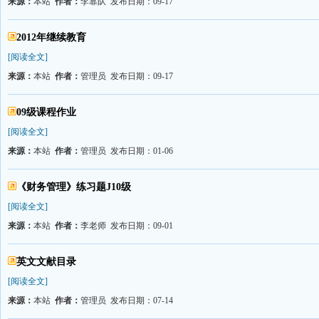
来源：
本站
作者：
李靠队 发布日期：09-17
2012年继续教育
[阅读全文]
来源：
本站
作者：
管理员 发布日期：09-17
09级课程作业
[阅读全文]
来源：
本站
作者：
管理员 发布日期：01-06
《财务管理》练习题J10级
[阅读全文]
来源：
本站
作者：
李老师 发布日期：09-01
英文文献目录
[阅读全文]
来源：
本站
作者：
管理员 发布日期：07-14