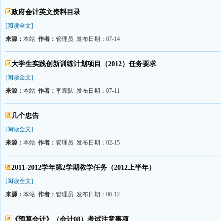
政府会计英文资料目录
[阅读全文]
来源：
本站
作者：
管理员 发布日期：07-14
大学生实践创新训练计划项目（2012）任务要求
[阅读全文]
来源：
本站
作者：
李靠队 发布日期：07-11
几个忠告
[阅读全文]
来源：
本站
作者：
管理员 发布日期：02-15
2011-2012学年第2学期教学任务（2012上半年）
[阅读全文]
来源：
本站
作者：
管理员 发布日期：06-12
《预算会计》（会计08）考试注意事项