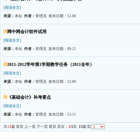
[阅读全文]
来源：
本站
作者：
管理员 发布日期：12-06
网中网会计软件试用
[阅读全文]
来源：
本站
作者：
管理员 发布日期：09-21
2011-2012学年第1学期教学任务（2011全年）
[阅读全文]
来源：
本站
作者：
管理员 发布日期：12-09
《基础会计》补考要点
[阅读全文]
来源：
本站
作者：
管理员 发布日期：12-11
共
14
篇 首页 上一页 下一页 尾页 页次：
1
/1
页
15
篇/页